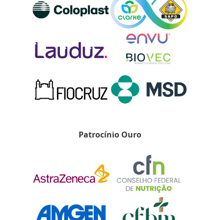
Patrocínio Ouro