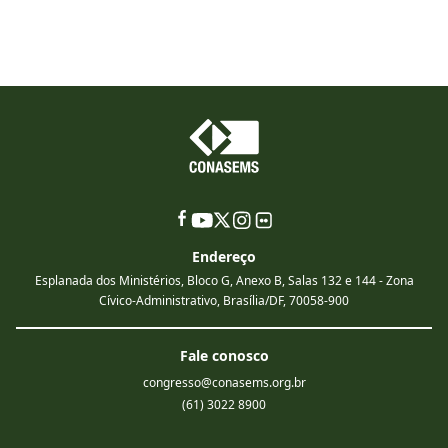
Endereço
Esplanada dos Ministérios, Bloco G, Anexo B, Salas 132 e 144 - Zona
Cívico-Administrativo, Brasília/DF, 70058-900
Fale conosco
congresso@conasems.org.br
(61) 3022 8900