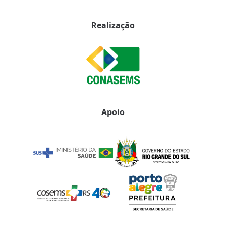
Realização
Apoio