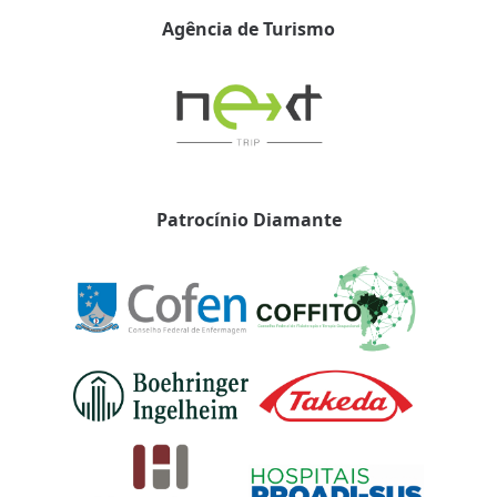
Agência de Turismo
Patrocínio Diamante