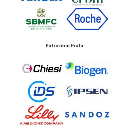
Patrocínio Prata